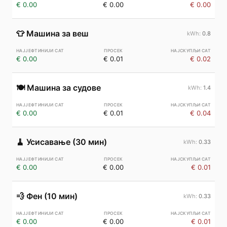
€ 0.00
€ 0.00
€ 0.00
👕
Машина за веш
0.8
€ 0.00
€ 0.01
€ 0.02
🍽️
Машина за судове
1.4
€ 0.00
€ 0.01
€ 0.04
🧹
Усисавање (30 мин)
0.33
€ 0.00
€ 0.00
€ 0.01
💨
Фен (10 мин)
0.33
€ 0.00
€ 0.00
€ 0.01