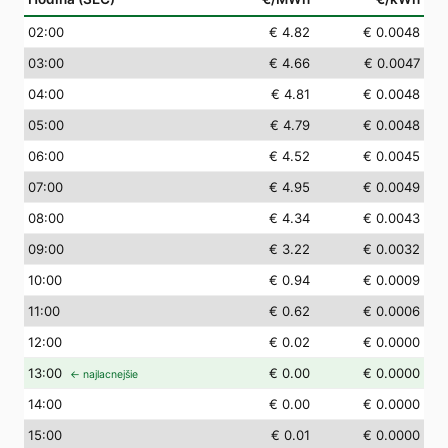
02
:00
€ 4.82
€ 0.0048
03
:00
€ 4.66
€ 0.0047
04
:00
€ 4.81
€ 0.0048
05
:00
€ 4.79
€ 0.0048
06
:00
€ 4.52
€ 0.0045
07
:00
€ 4.95
€ 0.0049
08
:00
€ 4.34
€ 0.0043
09
:00
€ 3.22
€ 0.0032
10
:00
€ 0.94
€ 0.0009
11
:00
€ 0.62
€ 0.0006
12
:00
€ 0.02
€ 0.0000
13
:00
€ 0.00
€ 0.0000
← najlacnejšie
14
:00
€ 0.00
€ 0.0000
15
:00
€ 0.01
€ 0.0000