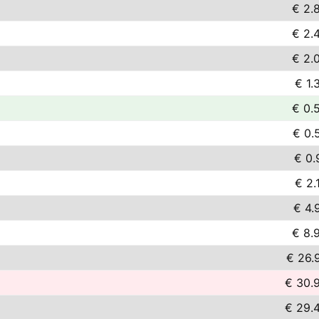
€ 2.
€ 2.
€ 2.
€ 1.
€ 0.
€ 0.
€ 0.
€ 2.
€ 4.
€ 8.
€ 26.
€ 30.
€ 29.