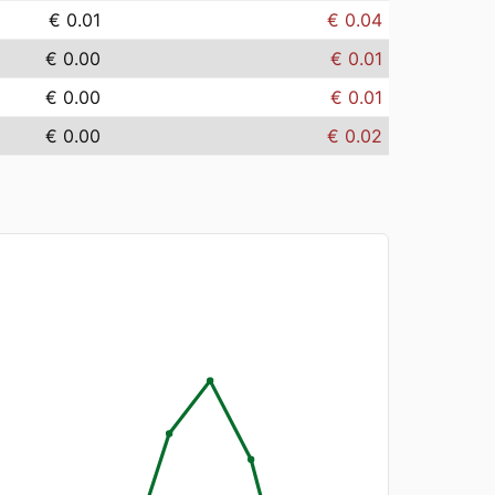
€ 0.01
€ 0.04
€ 0.00
€ 0.01
€ 0.00
€ 0.01
€ 0.00
€ 0.02