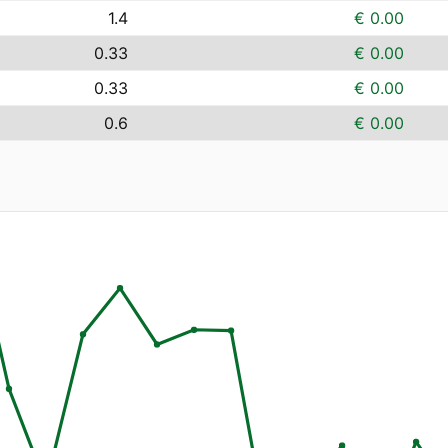
1.4
€ 0.00
0.33
€ 0.00
0.33
€ 0.00
0.6
€ 0.00