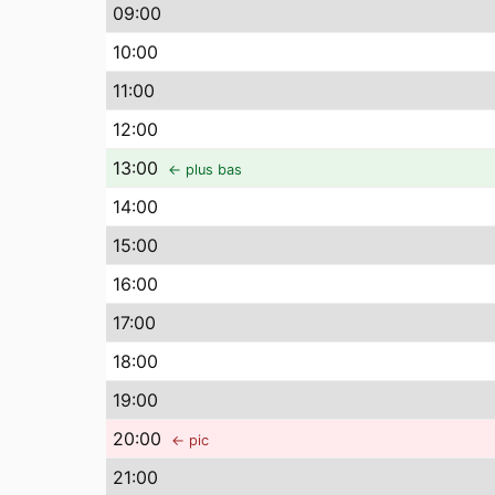
09
:00
10
:00
11
:00
12
:00
13
:00
← plus bas
14
:00
15
:00
16
:00
17
:00
18
:00
19
:00
20
:00
← pic
21
:00