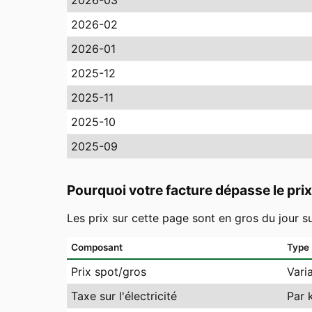
2026-03
2026-02
2026-01
2025-12
2025-11
2025-10
2025-09
Pourquoi votre facture dépasse le prix
Les prix sur cette page sont en gros du jour s
Composant
Type
Prix spot/gros
Vari
Taxe sur l'électricité
Par 