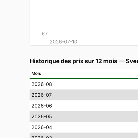
€
7
2026-07-10
Historique des prix sur 12 mois
—
Sve
Mois
2026-08
2026-07
2026-06
2026-05
2026-04