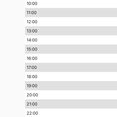
10
:00
11
:00
12
:00
13
:00
14
:00
15
:00
16
:00
17
:00
18
:00
19
:00
20
:00
21
:00
22
:00