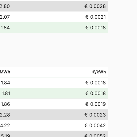
2.80
€ 0.0028
2.07
€ 0.0021
 1.84
€ 0.0018
/MWh
€/kWh
 1.84
€ 0.0018
 1.81
€ 0.0018
 1.86
€ 0.0019
2.28
€ 0.0023
 4.22
€ 0.0042
 5.19
€ 0.0052