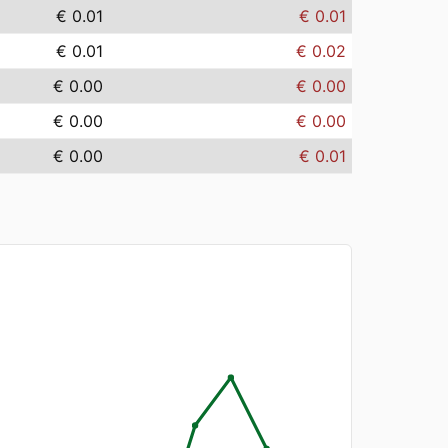
€ 0.01
€ 0.01
€ 0.01
€ 0.02
€ 0.00
€ 0.00
€ 0.00
€ 0.00
€ 0.00
€ 0.01