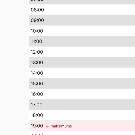
08
:00
09
:00
10
:00
11
:00
12
:00
13
:00
14
:00
15
:00
16
:00
17
:00
18
:00
19
:00
← maksimums