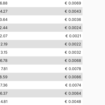
6.88
€ 0.0069
4.27
€ 0.0043
3.64
€ 0.0036
2.44
€ 0.0024
2.07
€ 0.0021
 2.19
€ 0.0022
 3.15
€ 0.0032
6.78
€ 0.0068
 7.81
€ 0.0078
8.59
€ 0.0086
 7.36
€ 0.0074
6.37
€ 0.0064
 4.81
€ 0.0048