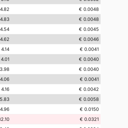
 4.82
€ 0.0048
 4.83
€ 0.0048
 4.54
€ 0.0045
 4.62
€ 0.0046
 4.14
€ 0.0041
 4.01
€ 0.0040
3.98
€ 0.0040
 4.06
€ 0.0041
 4.16
€ 0.0042
5.83
€ 0.0058
14.96
€ 0.0150
32.10
€ 0.0321