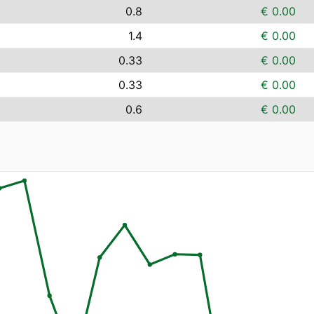
0.8
€ 0.00
1.4
€ 0.00
0.33
€ 0.00
0.33
€ 0.00
0.6
€ 0.00