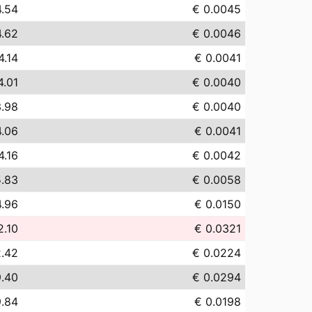
4.54
€ 0.0045
4.62
€ 0.0046
4.14
€ 0.0041
4.01
€ 0.0040
3.98
€ 0.0040
4.06
€ 0.0041
4.16
€ 0.0042
5.83
€ 0.0058
4.96
€ 0.0150
2.10
€ 0.0321
2.42
€ 0.0224
9.40
€ 0.0294
9.84
€ 0.0198