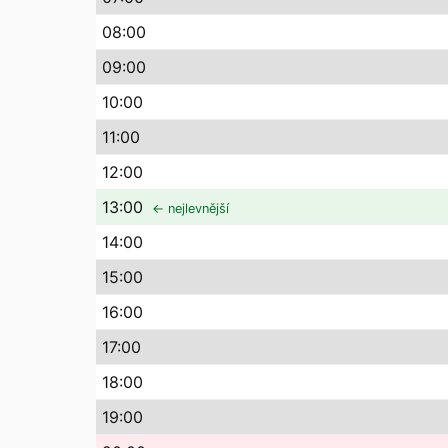
08
:00
09
:00
10
:00
11
:00
12
:00
13
:00
← nejlevnější
14
:00
15
:00
16
:00
17
:00
18
:00
19
:00