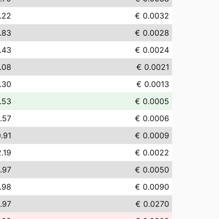
.22
€ 0.0032
.83
€ 0.0028
.43
€ 0.0024
.08
€ 0.0021
.30
€ 0.0013
.53
€ 0.0005
.57
€ 0.0006
.91
€ 0.0009
.19
€ 0.0022
.97
€ 0.0050
.98
€ 0.0090
.97
€ 0.0270