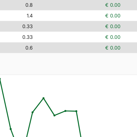
0.8
€ 0.00
1.4
€ 0.00
0.33
€ 0.00
0.33
€ 0.00
0.6
€ 0.00