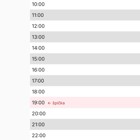
10
:00
11
:00
12
:00
13
:00
14
:00
15
:00
16
:00
17
:00
18
:00
19
:00
← špička
20
:00
21
:00
22
:00