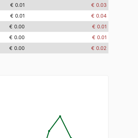
€ 0.01
€ 0.03
€ 0.01
€ 0.04
€ 0.00
€ 0.01
€ 0.00
€ 0.01
€ 0.00
€ 0.02