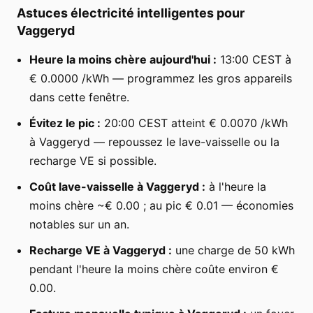
Astuces électricité intelligentes pour
Vaggeryd
Heure la moins chère aujourd'hui :
13:00 CEST à
€ 0.0000 /kWh — programmez les gros appareils
dans cette fenêtre.
Évitez le pic :
20:00 CEST atteint € 0.0070 /kWh
à Vaggeryd — repoussez le lave-vaisselle ou la
recharge VE si possible.
Coût lave-vaisselle à Vaggeryd :
à l'heure la
moins chère ~€ 0.00 ; au pic € 0.01 — économies
notables sur un an.
Recharge VE à Vaggeryd :
une charge de 50 kWh
pendant l'heure la moins chère coûte environ €
0.00.