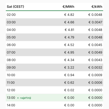
Sat (CEST)
€/MWh
€/kWh
02
:00
€ 4.82
€ 0.0048
03
:00
€ 4.66
€ 0.0047
04
:00
€ 4.81
€ 0.0048
05
:00
€ 4.79
€ 0.0048
06
:00
€ 4.52
€ 0.0045
07
:00
€ 4.95
€ 0.0049
08
:00
€ 4.34
€ 0.0043
09
:00
€ 3.22
€ 0.0032
10
:00
€ 0.94
€ 0.0009
11
:00
€ 0.62
€ 0.0006
12
:00
€ 0.02
€ 0.0000
13
:00
€ 0.00
€ 0.0000
← najjeftiniji
14
:00
€ 0.00
€ 0.0000