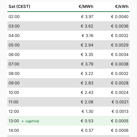
Sat (CEST)
€/MWh
€/kWh
02
:00
€ 3.97
€ 0.0040
03
:00
€ 3.62
€ 0.0036
04
:00
€ 3.16
€ 0.0032
05
:00
€ 2.94
€ 0.0029
06
:00
€ 3.35
€ 0.0034
07
:00
€ 3.79
€ 0.0038
08
:00
€ 3.22
€ 0.0032
09
:00
€ 2.83
€ 0.0028
10
:00
€ 2.43
€ 0.0024
11
:00
€ 2.08
€ 0.0021
12
:00
€ 1.30
€ 0.0013
13
:00
€ 0.53
€ 0.0005
← najjeftiniji
14
:00
€ 0.57
€ 0.0006