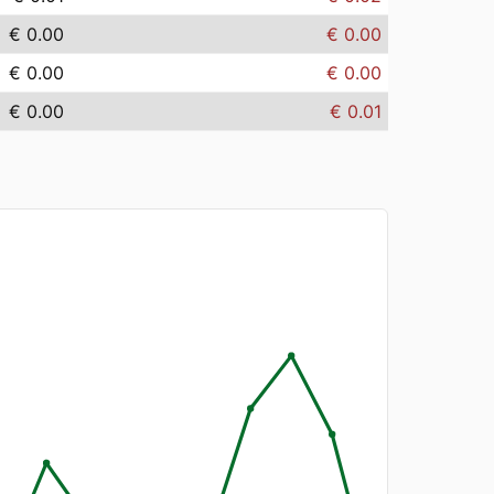
€ 0.00
€ 0.00
€ 0.00
€ 0.00
€ 0.00
€ 0.01