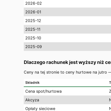
2026-02
2026-01
2025-12
2025-11
2025-10
2025-09
Dlaczego rachunek jest wyższy niż ce
Ceny na tej stronie to ceny hurtowe na jutro
Składnik
T
Cena spot/hurtowa
Akcyza
Opłaty sieciowe