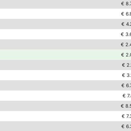
€ 8.
€ 6.
€ 4.
€ 3.
€ 2.
€ 2.
€ 2.
€ 3.
€ 6.
€ 7
€ 8.
€ 7.
€ 6.