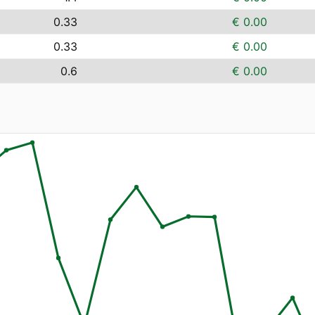
0.33
€ 0.00
0.33
€ 0.00
0.6
€ 0.00