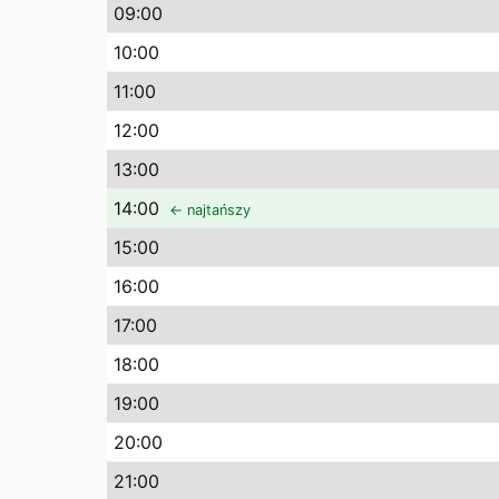
09
:00
10
:00
11
:00
12
:00
13
:00
14
:00
← najtańszy
15
:00
16
:00
17
:00
18
:00
19
:00
20
:00
21
:00