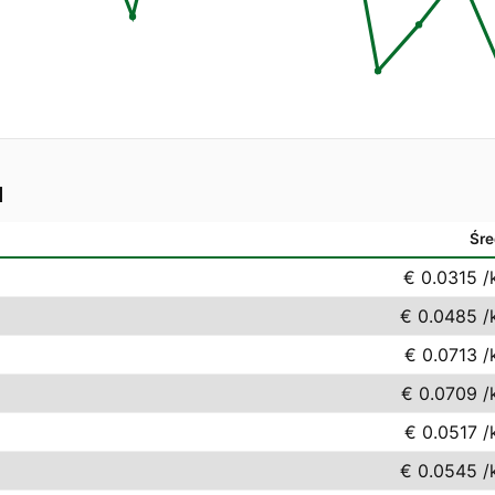
d
Śre
€ 0.0315
/
€ 0.0485
/
€ 0.0713
/
€ 0.0709
/
€ 0.0517
/
€ 0.0545
/