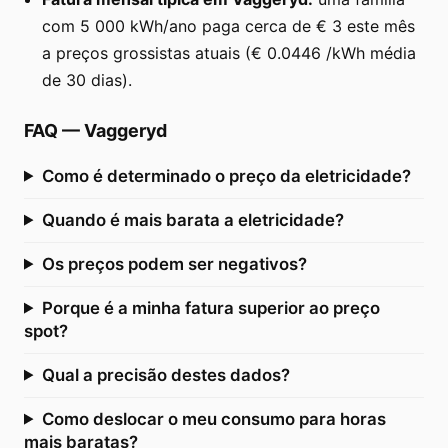
com 5 000 kWh/ano paga cerca de € 3 este mês
a preços grossistas atuais (€ 0.0446 /kWh média
de 30 dias).
FAQ
—
Vaggeryd
Como é determinado o preço da eletricidade?
Quando é mais barata a eletricidade?
Os preços podem ser negativos?
Porque é a minha fatura superior ao preço
spot?
Qual a precisão destes dados?
Como deslocar o meu consumo para horas
mais baratas?