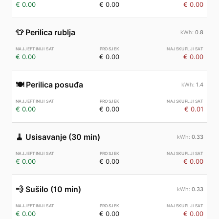
€ 0.00
€ 0.00
€ 0.00
👕
Perilica rublja
0.8
€ 0.00
€ 0.00
€ 0.00
🍽️
Perilica posuđa
1.4
€ 0.00
€ 0.00
€ 0.01
🧹
Usisavanje (30 min)
0.33
€ 0.00
€ 0.00
€ 0.00
💨
Sušilo (10 min)
0.33
€ 0.00
€ 0.00
€ 0.00