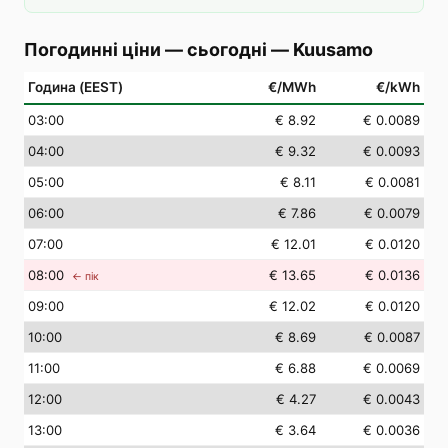
Погодинні ціни — сьогодні
—
Kuusamo
Година (EEST)
€/MWh
€/kWh
03
:00
€ 8.92
€ 0.0089
04
:00
€ 9.32
€ 0.0093
05
:00
€ 8.11
€ 0.0081
06
:00
€ 7.86
€ 0.0079
07
:00
€ 12.01
€ 0.0120
08
:00
€ 13.65
€ 0.0136
← пік
09
:00
€ 12.02
€ 0.0120
10
:00
€ 8.69
€ 0.0087
11
:00
€ 6.88
€ 0.0069
12
:00
€ 4.27
€ 0.0043
13
:00
€ 3.64
€ 0.0036