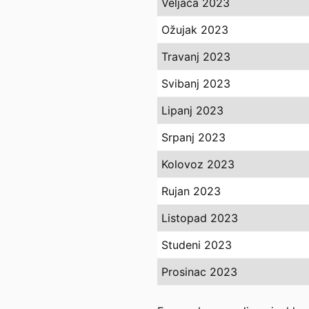
Veljača 2023
Ožujak 2023
Travanj 2023
Svibanj 2023
Lipanj 2023
Srpanj 2023
Kolovoz 2023
Rujan 2023
Listopad 2023
Studeni 2023
Prosinac 2023