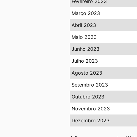
Fevereiro 2023
Março 2023
Abril 2023
Maio 2023
Junho 2023
Julho 2023
Agosto 2023
Setembro 2023
Outubro 2023
Novembro 2023
Dezembro 2023