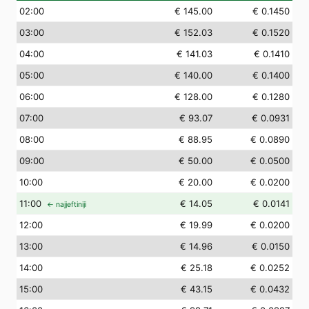
02
:00
€ 145.00
€ 0.1450
03
:00
€ 152.03
€ 0.1520
04
:00
€ 141.03
€ 0.1410
05
:00
€ 140.00
€ 0.1400
06
:00
€ 128.00
€ 0.1280
07
:00
€ 93.07
€ 0.0931
08
:00
€ 88.95
€ 0.0890
09
:00
€ 50.00
€ 0.0500
10
:00
€ 20.00
€ 0.0200
11
:00
€ 14.05
€ 0.0141
← najjeftiniji
12
:00
€ 19.99
€ 0.0200
13
:00
€ 14.96
€ 0.0150
14
:00
€ 25.18
€ 0.0252
15
:00
€ 43.15
€ 0.0432