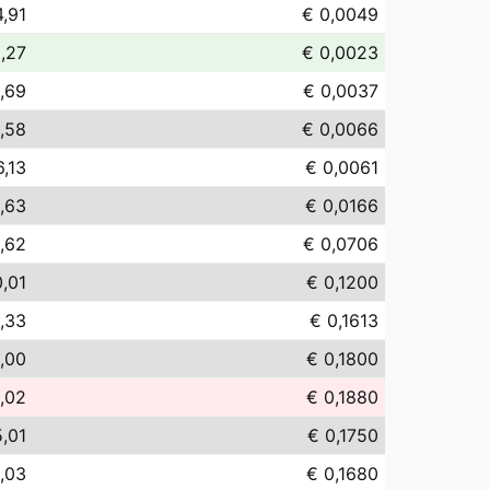
4,91
€ 0,0049
,27
€ 0,0023
,69
€ 0,0037
,58
€ 0,0066
6,13
€ 0,0061
,63
€ 0,0166
,62
€ 0,0706
,01
€ 0,1200
1,33
€ 0,1613
,00
€ 0,1800
,02
€ 0,1880
5,01
€ 0,1750
,03
€ 0,1680