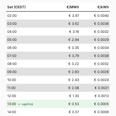
Sat (CEST)
€/MWh
€/kWh
02
:00
€ 3.97
€ 0.0040
03
:00
€ 3.62
€ 0.0036
04
:00
€ 3.16
€ 0.0032
05
:00
€ 2.94
€ 0.0029
06
:00
€ 3.35
€ 0.0034
07
:00
€ 3.79
€ 0.0038
08
:00
€ 3.22
€ 0.0032
09
:00
€ 2.83
€ 0.0028
10
:00
€ 2.43
€ 0.0024
11
:00
€ 2.08
€ 0.0021
12
:00
€ 1.30
€ 0.0013
13
:00
€ 0.53
€ 0.0005
← najjeftiniji
14
:00
€ 0.57
€ 0.0006