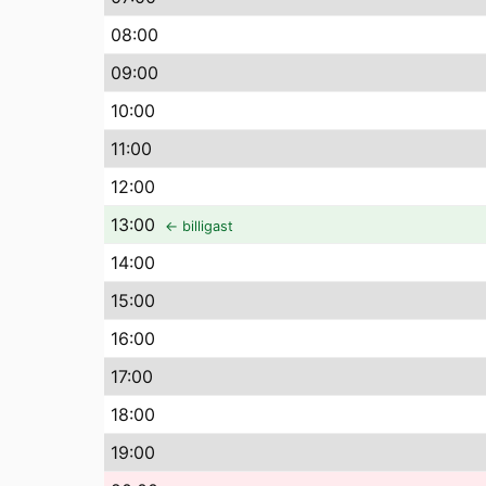
08
:00
09
:00
10
:00
11
:00
12
:00
13
:00
← billigast
14
:00
15
:00
16
:00
17
:00
18
:00
19
:00