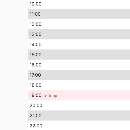
10
:00
11
:00
12
:00
13
:00
14
:00
15
:00
16
:00
17
:00
18
:00
19
:00
← topp
20
:00
21
:00
22
:00