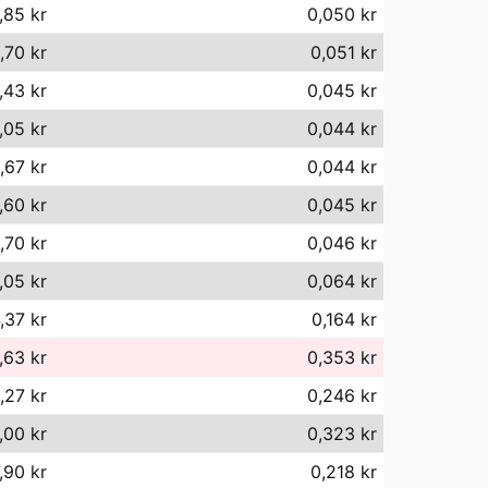
,85 kr
0,050 kr
,70 kr
0,051 kr
,43 kr
0,045 kr
,05 kr
0,044 kr
,67 kr
0,044 kr
,60 kr
0,045 kr
,70 kr
0,046 kr
,05 kr
0,064 kr
,37 kr
0,164 kr
,63 kr
0,353 kr
,27 kr
0,246 kr
,00 kr
0,323 kr
,90 kr
0,218 kr