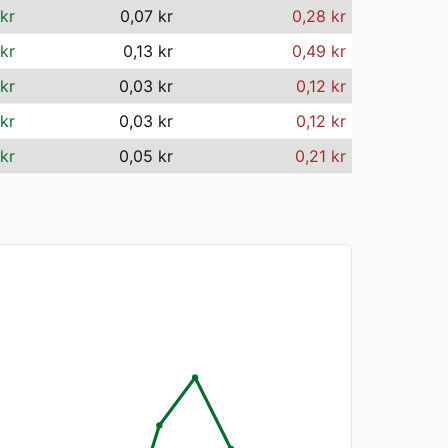
kr
0,07 kr
0,28 kr
kr
0,13 kr
0,49 kr
 kr
0,03 kr
0,12 kr
 kr
0,03 kr
0,12 kr
 kr
0,05 kr
0,21 kr