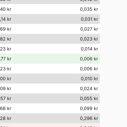
40 kr
0,035 kr
,14 kr
0,031 kr
,69 kr
0,027 kr
82 kr
0,023 kr
,23 kr
0,014 kr
,77 kr
0,006 kr
,23 kr
0,006 kr
,00 kr
0,010 kr
,09 kr
0,024 kr
,57 kr
0,055 kr
68 kr
0,099 kr
28 kr
0,296 kr