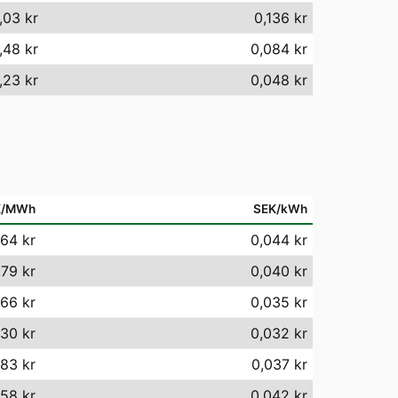
,03 kr
0,136 kr
,48 kr
0,084 kr
,23 kr
0,048 kr
K/MWh
SEK/kWh
64 kr
0,044 kr
,79 kr
0,040 kr
,66 kr
0,035 kr
30 kr
0,032 kr
,83 kr
0,037 kr
,58 kr
0,042 kr