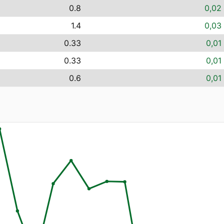
0.8
0,02 
1.4
0,03 
0.33
0,01
0.33
0,01
0.6
0,01