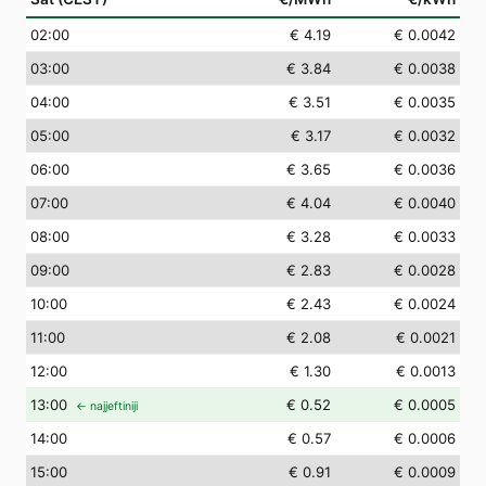
02
:00
€ 4.19
€ 0.0042
03
:00
€ 3.84
€ 0.0038
04
:00
€ 3.51
€ 0.0035
05
:00
€ 3.17
€ 0.0032
06
:00
€ 3.65
€ 0.0036
07
:00
€ 4.04
€ 0.0040
08
:00
€ 3.28
€ 0.0033
09
:00
€ 2.83
€ 0.0028
10
:00
€ 2.43
€ 0.0024
11
:00
€ 2.08
€ 0.0021
12
:00
€ 1.30
€ 0.0013
13
:00
€ 0.52
€ 0.0005
← najjeftiniji
14
:00
€ 0.57
€ 0.0006
15
:00
€ 0.91
€ 0.0009