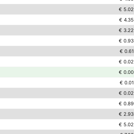
€ 5.02
€ 4.35
€ 3.22
€ 0.93
€ 0.61
€ 0.02
€ 0.00
€ 0.01
€ 0.02
€ 0.89
€ 2.93
€ 5.02