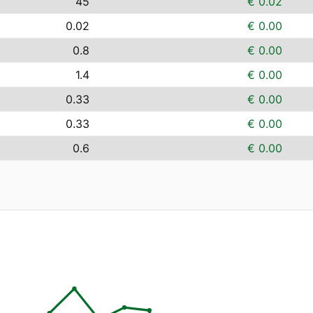
45
€ 0.02
0.02
€ 0.00
0.8
€ 0.00
1.4
€ 0.00
0.33
€ 0.00
0.33
€ 0.00
0.6
€ 0.00