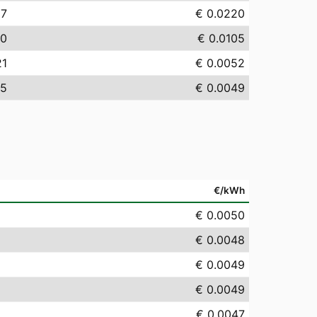
97
€ 0.0220
50
€ 0.0105
21
€ 0.0052
95
€ 0.0049
€/kWh
€ 0.0050
€ 0.0048
€ 0.0049
€ 0.0049
€ 0.0047