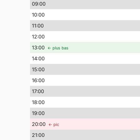
09
:00
10
:00
11
:00
12
:00
13
:00
← plus bas
14
:00
15
:00
16
:00
17
:00
18
:00
19
:00
20
:00
← pic
21
:00