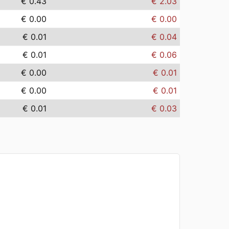
€ 0.43
€ 2.03
€ 0.00
€ 0.00
€ 0.01
€ 0.04
€ 0.01
€ 0.06
€ 0.00
€ 0.01
€ 0.00
€ 0.01
€ 0.01
€ 0.03