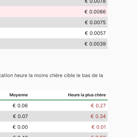
€ 0.0078
€ 0.0086
€ 0.0075
€ 0.0057
€ 0.0039
ation heure la moins chère cible le bas de la
Moyenne
Heure la plus chère
€ 0.06
€ 0.27
€ 0.07
€ 0.34
€ 0.00
€ 0.01