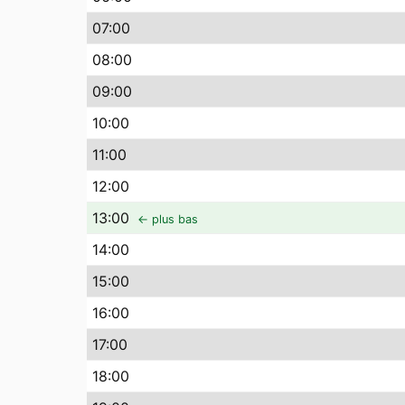
07
:00
08
:00
09
:00
10
:00
11
:00
12
:00
13
:00
← plus bas
14
:00
15
:00
16
:00
17
:00
18
:00