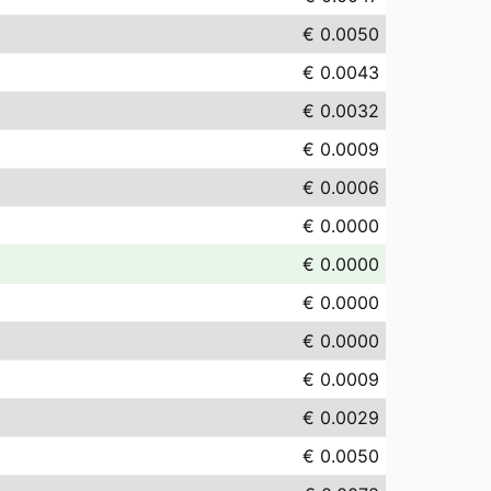
€ 0.0050
€ 0.0043
€ 0.0032
€ 0.0009
€ 0.0006
€ 0.0000
€ 0.0000
€ 0.0000
€ 0.0000
€ 0.0009
€ 0.0029
€ 0.0050