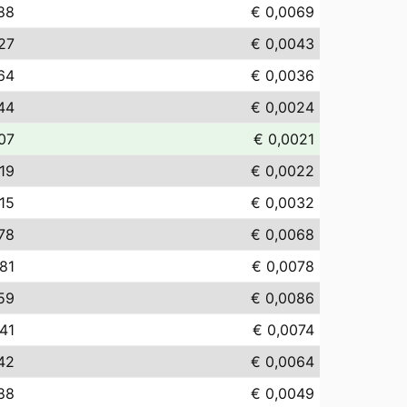
88
€ 0,0069
27
€ 0,0043
64
€ 0,0036
44
€ 0,0024
07
€ 0,0021
,19
€ 0,0022
,15
€ 0,0032
78
€ 0,0068
,81
€ 0,0078
59
€ 0,0086
,41
€ 0,0074
42
€ 0,0064
88
€ 0,0049