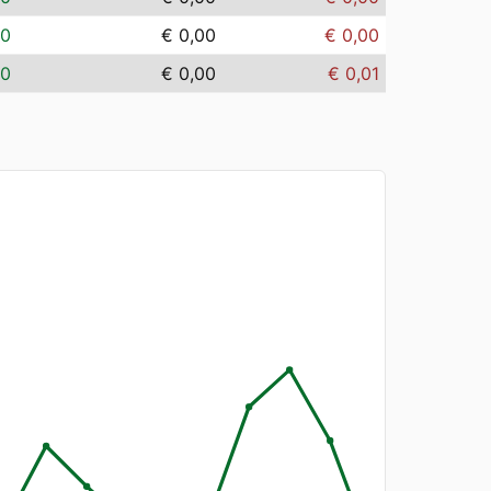
00
€ 0,00
€ 0,00
00
€ 0,00
€ 0,01