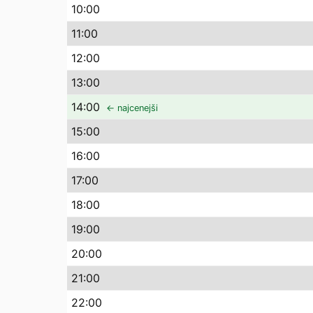
10
:00
11
:00
12
:00
13
:00
14
:00
← najcenejši
15
:00
16
:00
17
:00
18
:00
19
:00
20
:00
21
:00
22
:00