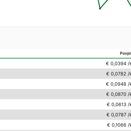
Povpr
€ 0,0394
/
€ 0,0782
/
€ 0,0948
/
€ 0,0870
/
€ 0,0613
/
€ 0,0787
/
€ 0,1066
/