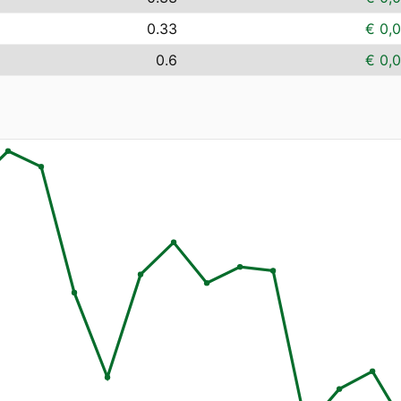
0.33
€ 0,
0.6
€ 0,