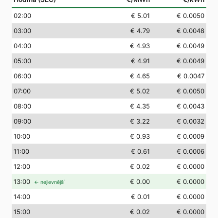
02
:00
€ 5.01
€ 0.0050
03
:00
€ 4.79
€ 0.0048
04
:00
€ 4.93
€ 0.0049
05
:00
€ 4.91
€ 0.0049
06
:00
€ 4.65
€ 0.0047
07
:00
€ 5.02
€ 0.0050
08
:00
€ 4.35
€ 0.0043
09
:00
€ 3.22
€ 0.0032
10
:00
€ 0.93
€ 0.0009
11
:00
€ 0.61
€ 0.0006
12
:00
€ 0.02
€ 0.0000
13
:00
€ 0.00
€ 0.0000
← nejlevnější
14
:00
€ 0.01
€ 0.0000
15
:00
€ 0.02
€ 0.0000