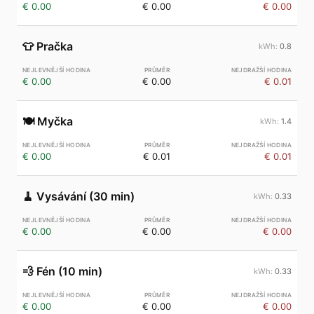
€ 0.00
€ 0.00
€ 0.00
👕
Pračka
0.8
€ 0.00
€ 0.00
€ 0.01
🍽️
Myčka
1.4
€ 0.00
€ 0.01
€ 0.01
🧹
Vysávání (30 min)
0.33
€ 0.00
€ 0.00
€ 0.00
💨
Fén (10 min)
0.33
€ 0.00
€ 0.00
€ 0.00