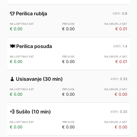
👕
Perilica rublja
0.8
€ 0.00
€ 0.00
€ 0.01
🍽️
Perilica posuđa
1.4
€ 0.00
€ 0.00
€ 0.01
🧹
Usisavanje (30 min)
0.33
€ 0.00
€ 0.00
€ 0.00
💨
Sušilo (10 min)
0.33
€ 0.00
€ 0.00
€ 0.00