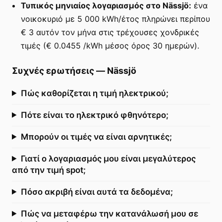
Τυπικός μηνιαίος λογαριασμός στο Nässjö:
ένα
νοικοκυριό με 5 000 kWh/έτος πληρώνει περίπου
€ 3 αυτόν τον μήνα στις τρέχουσες χονδρικές
τιμές (€ 0.0455 /kWh μέσος όρος 30 ημερών).
Συχνές ερωτήσεις
—
Nässjö
Πώς καθορίζεται η τιμή ηλεκτρικού;
Πότε είναι το ηλεκτρικό φθηνότερο;
Μπορούν οι τιμές να είναι αρνητικές;
Γιατί ο λογαριασμός μου είναι μεγαλύτερος
από την τιμή spot;
Πόσο ακριβή είναι αυτά τα δεδομένα;
Πώς να μεταφέρω την κατανάλωσή μου σε