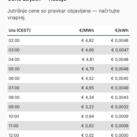
Jutrišnje cene so pravkar objavljene — načrtujte
vnaprej.
Ura (CEST)
€/MWh
€/kWh
02
:00
€ 4,82
€ 0,0048
03
:00
€ 4,66
€ 0,0047
04
:00
€ 4,81
€ 0,0048
05
:00
€ 4,79
€ 0,0048
06
:00
€ 4,52
€ 0,0045
07
:00
€ 4,95
€ 0,0049
08
:00
€ 4,34
€ 0,0043
09
:00
€ 3,22
€ 0,0032
10
:00
€ 0,94
€ 0,0009
11
:00
€ 0,62
€ 0,0006
12
:00
€ 0,02
€ 0,0000