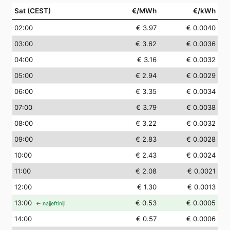
Sat (CEST)
€/MWh
€/kWh
02
:00
€ 3.97
€ 0.0040
03
:00
€ 3.62
€ 0.0036
04
:00
€ 3.16
€ 0.0032
05
:00
€ 2.94
€ 0.0029
06
:00
€ 3.35
€ 0.0034
07
:00
€ 3.79
€ 0.0038
08
:00
€ 3.22
€ 0.0032
09
:00
€ 2.83
€ 0.0028
10
:00
€ 2.43
€ 0.0024
11
:00
€ 2.08
€ 0.0021
12
:00
€ 1.30
€ 0.0013
13
:00
€ 0.53
€ 0.0005
← najjeftiniji
14
:00
€ 0.57
€ 0.0006