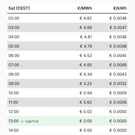
Sat (CEST)
€/MWh
€/kWh
02
:00
€ 4.82
€ 0.0048
03
:00
€ 4.66
€ 0.0047
04
:00
€ 4.81
€ 0.0048
05
:00
€ 4.79
€ 0.0048
06
:00
€ 4.52
€ 0.0045
07
:00
€ 4.95
€ 0.0049
08
:00
€ 4.34
€ 0.0043
09
:00
€ 3.22
€ 0.0032
10
:00
€ 0.94
€ 0.0009
11
:00
€ 0.62
€ 0.0006
12
:00
€ 0.02
€ 0.0000
13
:00
€ 0.00
€ 0.0000
← najjeftiniji
14
:00
€ 0.00
€ 0.0000