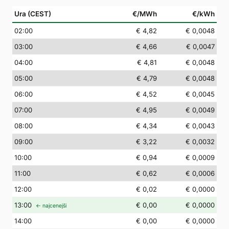
Ura (CEST)
€/MWh
€/kWh
02
:00
€ 4,82
€ 0,0048
03
:00
€ 4,66
€ 0,0047
04
:00
€ 4,81
€ 0,0048
05
:00
€ 4,79
€ 0,0048
06
:00
€ 4,52
€ 0,0045
07
:00
€ 4,95
€ 0,0049
08
:00
€ 4,34
€ 0,0043
09
:00
€ 3,22
€ 0,0032
10
:00
€ 0,94
€ 0,0009
11
:00
€ 0,62
€ 0,0006
12
:00
€ 0,02
€ 0,0000
13
:00
€ 0,00
€ 0,0000
← najcenejši
14
:00
€ 0,00
€ 0,0000