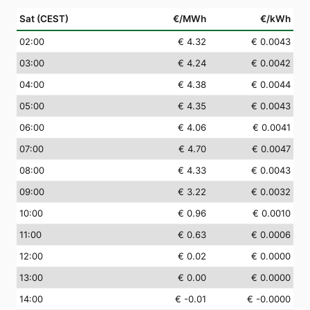
Sat (CEST)
€/MWh
€/kWh
02
:00
€ 4.32
€ 0.0043
03
:00
€ 4.24
€ 0.0042
04
:00
€ 4.38
€ 0.0044
05
:00
€ 4.35
€ 0.0043
06
:00
€ 4.06
€ 0.0041
07
:00
€ 4.70
€ 0.0047
08
:00
€ 4.33
€ 0.0043
09
:00
€ 3.22
€ 0.0032
10
:00
€ 0.96
€ 0.0010
11
:00
€ 0.63
€ 0.0006
12
:00
€ 0.02
€ 0.0000
13
:00
€ 0.00
€ 0.0000
14
:00
€ -0.01
€ -0.0000