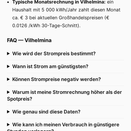
Typische Monatsrechnung in Vilhelmina:
ein
Haushalt mit 5 000 kWh/Jahr zahlt diesen Monat
ca. € 3 bei aktuellen Großhandelspreisen (€
0.0126 /kWh 30-Tage-Schnitt).
FAQ
—
Vilhelmina
Wie wird der Strompreis bestimmt?
Wann ist Strom am günstigsten?
Können Strompreise negativ werden?
Warum ist meine Stromrechnung höher als der
Spotpreis?
Wie genau sind diese Daten?
Wie kann ich meinen Verbrauch in günstigere