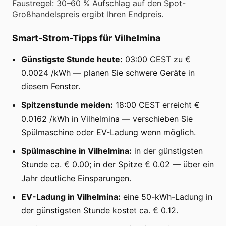
Faustregel: 30–60 % Aufschlag auf den Spot-
Großhandelspreis ergibt Ihren Endpreis.
Smart-Strom-Tipps für Vilhelmina
Günstigste Stunde heute:
03:00 CEST zu €
0.0024 /kWh — planen Sie schwere Geräte in
diesem Fenster.
Spitzenstunde meiden:
18:00 CEST erreicht €
0.0162 /kWh in Vilhelmina — verschieben Sie
Spülmaschine oder EV-Ladung wenn möglich.
Spülmaschine in Vilhelmina:
in der günstigsten
Stunde ca. € 0.00; in der Spitze € 0.02 — über ein
Jahr deutliche Einsparungen.
EV-Ladung in Vilhelmina:
eine 50-kWh-Ladung in
der günstigsten Stunde kostet ca. € 0.12.