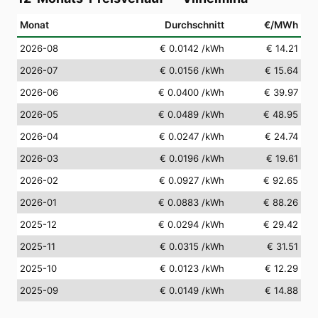
Monat
Durchschnitt
€/MWh
2026-08
€ 0.0142
/kWh
€ 14.21
2026-07
€ 0.0156
/kWh
€ 15.64
2026-06
€ 0.0400
/kWh
€ 39.97
2026-05
€ 0.0489
/kWh
€ 48.95
2026-04
€ 0.0247
/kWh
€ 24.74
2026-03
€ 0.0196
/kWh
€ 19.61
2026-02
€ 0.0927
/kWh
€ 92.65
2026-01
€ 0.0883
/kWh
€ 88.26
2025-12
€ 0.0294
/kWh
€ 29.42
2025-11
€ 0.0315
/kWh
€ 31.51
2025-10
€ 0.0123
/kWh
€ 12.29
2025-09
€ 0.0149
/kWh
€ 14.88