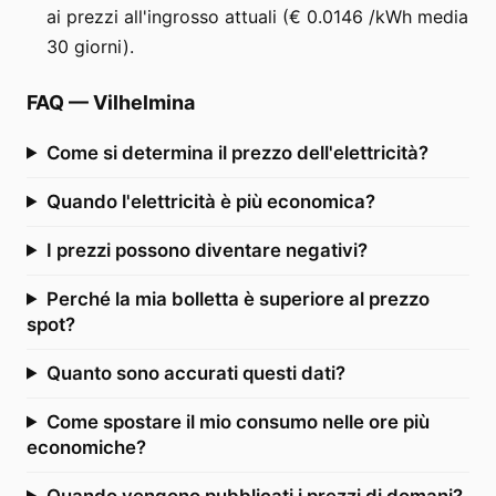
ai prezzi all'ingrosso attuali (€ 0.0146 /kWh media
30 giorni).
FAQ
—
Vilhelmina
Come si determina il prezzo dell'elettricità?
Quando l'elettricità è più economica?
I prezzi possono diventare negativi?
Perché la mia bolletta è superiore al prezzo
spot?
Quanto sono accurati questi dati?
Come spostare il mio consumo nelle ore più
economiche?
Quando vengono pubblicati i prezzi di domani?