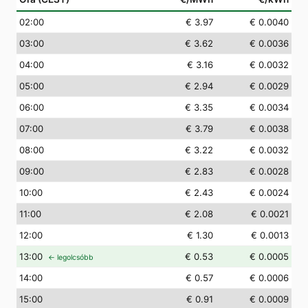
02
:00
€ 3.97
€ 0.0040
03
:00
€ 3.62
€ 0.0036
04
:00
€ 3.16
€ 0.0032
05
:00
€ 2.94
€ 0.0029
06
:00
€ 3.35
€ 0.0034
07
:00
€ 3.79
€ 0.0038
08
:00
€ 3.22
€ 0.0032
09
:00
€ 2.83
€ 0.0028
10
:00
€ 2.43
€ 0.0024
11
:00
€ 2.08
€ 0.0021
12
:00
€ 1.30
€ 0.0013
13
:00
€ 0.53
€ 0.0005
← legolcsóbb
14
:00
€ 0.57
€ 0.0006
15
:00
€ 0.91
€ 0.0009