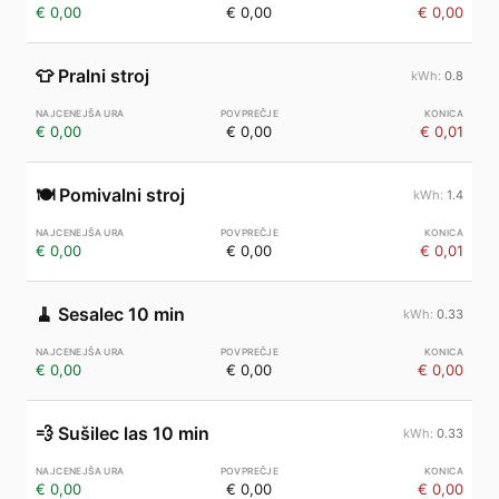
€ 0,00
€ 0,00
€ 0,00
👕
Pralni stroj
0.8
€ 0,00
€ 0,00
€ 0,01
🍽️
Pomivalni stroj
1.4
€ 0,00
€ 0,00
€ 0,01
🧹
Sesalec 10 min
0.33
€ 0,00
€ 0,00
€ 0,00
💨
Sušilec las 10 min
0.33
€ 0,00
€ 0,00
€ 0,00