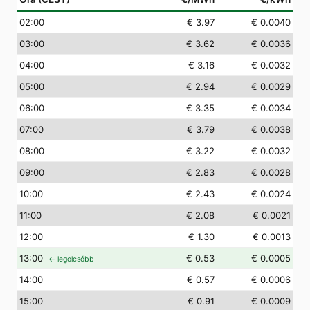
02
:00
€ 3.97
€ 0.0040
03
:00
€ 3.62
€ 0.0036
04
:00
€ 3.16
€ 0.0032
05
:00
€ 2.94
€ 0.0029
06
:00
€ 3.35
€ 0.0034
07
:00
€ 3.79
€ 0.0038
08
:00
€ 3.22
€ 0.0032
09
:00
€ 2.83
€ 0.0028
10
:00
€ 2.43
€ 0.0024
11
:00
€ 2.08
€ 0.0021
12
:00
€ 1.30
€ 0.0013
13
:00
€ 0.53
€ 0.0005
← legolcsóbb
14
:00
€ 0.57
€ 0.0006
15
:00
€ 0.91
€ 0.0009