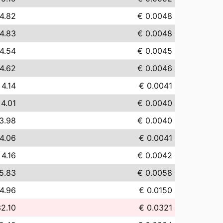
4.82
€ 0.0048
4.83
€ 0.0048
4.54
€ 0.0045
4.62
€ 0.0046
 4.14
€ 0.0041
 4.01
€ 0.0040
3.98
€ 0.0040
4.06
€ 0.0041
 4.16
€ 0.0042
5.83
€ 0.0058
4.96
€ 0.0150
2.10
€ 0.0321