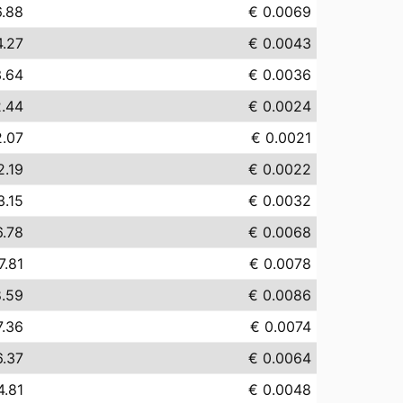
6.88
€ 0.0069
4.27
€ 0.0043
3.64
€ 0.0036
2.44
€ 0.0024
2.07
€ 0.0021
2.19
€ 0.0022
3.15
€ 0.0032
6.78
€ 0.0068
7.81
€ 0.0078
8.59
€ 0.0086
7.36
€ 0.0074
6.37
€ 0.0064
4.81
€ 0.0048