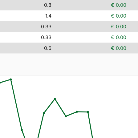
0.8
€ 0.00
1.4
€ 0.00
0.33
€ 0.00
0.33
€ 0.00
0.6
€ 0.00