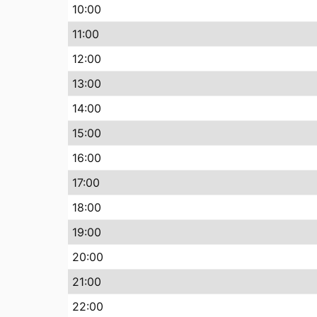
10
:00
11
:00
12
:00
13
:00
14
:00
15
:00
16
:00
17
:00
18
:00
19
:00
20
:00
21
:00
22
:00