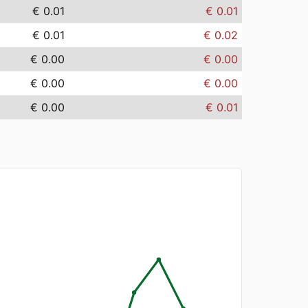
€ 0.01
€ 0.01
€ 0.01
€ 0.02
€ 0.00
€ 0.00
€ 0.00
€ 0.00
€ 0.00
€ 0.01