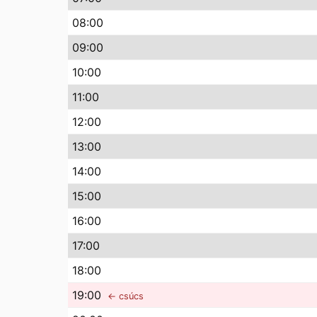
08
:00
09
:00
10
:00
11
:00
12
:00
13
:00
14
:00
15
:00
16
:00
17
:00
18
:00
19
:00
← csúcs