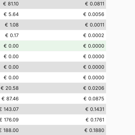
€ 81.10
€ 0.0811
€ 5.64
€ 0.0056
€ 1.08
€ 0.0011
€ 0.17
€ 0.0002
€ 0.00
€ 0.0000
€ 0.00
€ 0.0000
€ 0.00
€ 0.0000
€ 0.00
€ 0.0000
€ 20.58
€ 0.0206
€ 87.46
€ 0.0875
€ 143.07
€ 0.1431
€ 176.09
€ 0.1761
€ 188.00
€ 0.1880