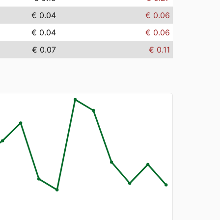
€ 0.04
€ 0.06
€ 0.04
€ 0.06
€ 0.07
€ 0.11