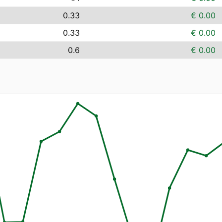
0.33
€ 0.00
0.33
€ 0.00
0.6
€ 0.00