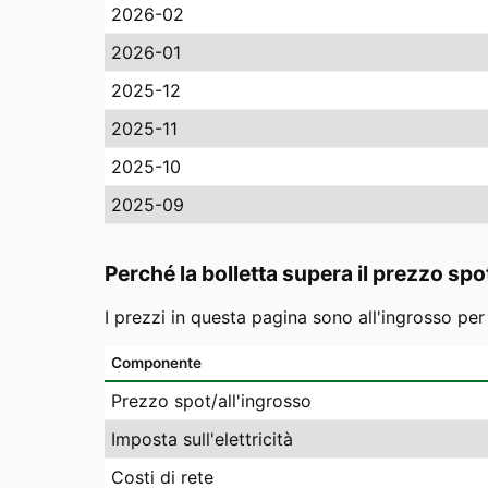
2026-02
2026-01
2025-12
2025-11
2025-10
2025-09
Perché la bolletta supera il prezzo spo
I prezzi in questa pagina sono all'ingrosso pe
Componente
Prezzo spot/all'ingrosso
Imposta sull'elettricità
Costi di rete