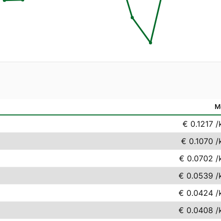
M
€ 0.1217
/
€ 0.1070
/
€ 0.0702
/
€ 0.0539
/
€ 0.0424
/
€ 0.0408
/