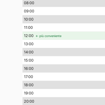
08
:00
09
:00
10
:00
11
:00
12
:00
← più conveniente
13
:00
14
:00
15
:00
16
:00
17
:00
18
:00
19
:00
20
:00