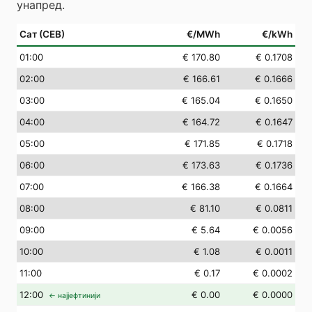
унапред.
Сат (СЕВ)
€/MWh
€/kWh
01
:00
€ 170.80
€ 0.1708
02
:00
€ 166.61
€ 0.1666
03
:00
€ 165.04
€ 0.1650
04
:00
€ 164.72
€ 0.1647
05
:00
€ 171.85
€ 0.1718
06
:00
€ 173.63
€ 0.1736
07
:00
€ 166.38
€ 0.1664
08
:00
€ 81.10
€ 0.0811
09
:00
€ 5.64
€ 0.0056
10
:00
€ 1.08
€ 0.0011
11
:00
€ 0.17
€ 0.0002
12
:00
€ 0.00
€ 0.0000
← најјефтинији