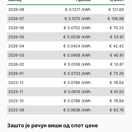
2026-08
€ 0.1217
/kWh
€ 121.69
2026-07
€ 0.1070
/kWh
€ 106.98
2026-06
€ 0.0702
/kWh
€ 70.25
2026-05
€ 0.0539
/kWh
€ 53.91
2026-04
€ 0.0424
/kWh
€ 42.42
2026-03
€ 0.0408
/kWh
€ 40.81
2026-02
€ 0.0109
/kWh
€ 10.87
2026-01
€ 0.0733
/kWh
€ 73.26
2025-12
€ 0.0786
/kWh
€ 78.64
2025-11
€ 0.0616
/kWh
€ 61.55
2025-10
€ 0.0788
/kWh
€ 78.84
2025-09
€ 0.0638
/kWh
€ 63.76
Зашто је рачун виши од спот цене