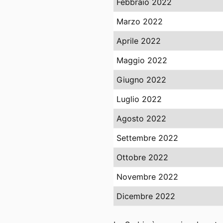
Febbraio 2022
Marzo 2022
Aprile 2022
Maggio 2022
Giugno 2022
Luglio 2022
Agosto 2022
Settembre 2022
Ottobre 2022
Novembre 2022
Dicembre 2022