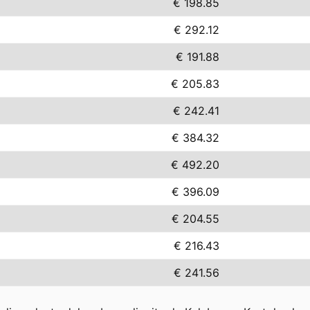
€ 198.85
€ 292.12
€ 191.88
€ 205.83
€ 242.41
€ 384.32
€ 492.20
€ 396.09
€ 204.55
€ 216.43
€ 241.56