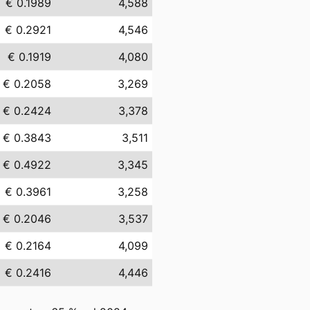
€ 0.1989
4,588
€ 0.2921
4,546
€ 0.1919
4,080
€ 0.2058
3,269
€ 0.2424
3,378
€ 0.3843
3,511
€ 0.4922
3,345
€ 0.3961
3,258
€ 0.2046
3,537
€ 0.2164
4,099
€ 0.2416
4,446