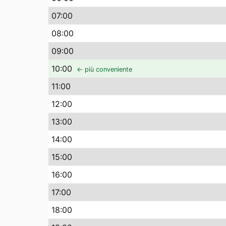
07
:00
08
:00
09
:00
10
:00
← più conveniente
11
:00
12
:00
13
:00
14
:00
15
:00
16
:00
17
:00
18
:00