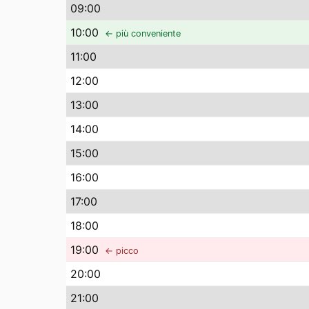
09
:00
10
:00
← più conveniente
11
:00
12
:00
13
:00
14
:00
15
:00
16
:00
17
:00
18
:00
19
:00
← picco
20
:00
21
:00