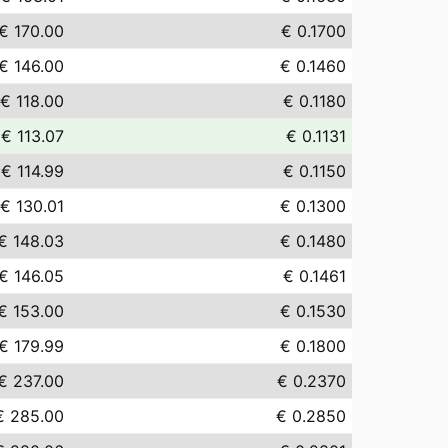
€ 170.00
€ 0.1700
€ 146.00
€ 0.1460
€ 118.00
€ 0.1180
€ 113.07
€ 0.1131
€ 114.99
€ 0.1150
€ 130.01
€ 0.1300
€ 148.03
€ 0.1480
€ 146.05
€ 0.1461
€ 153.00
€ 0.1530
€ 179.99
€ 0.1800
€ 237.00
€ 0.2370
€ 285.00
€ 0.2850