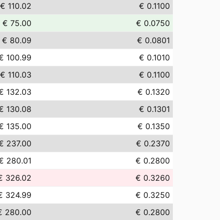
€ 110.02
€ 0.1100
€ 75.00
€ 0.0750
€ 80.09
€ 0.0801
€ 100.99
€ 0.1010
€ 110.03
€ 0.1100
€ 132.03
€ 0.1320
€ 130.08
€ 0.1301
€ 135.00
€ 0.1350
€ 237.00
€ 0.2370
€ 280.01
€ 0.2800
€ 326.02
€ 0.3260
€ 324.99
€ 0.3250
€ 280.00
€ 0.2800