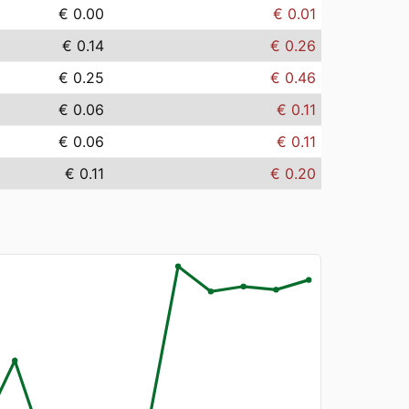
€ 0.00
€ 0.01
€ 0.14
€ 0.26
€ 0.25
€ 0.46
€ 0.06
€ 0.11
€ 0.06
€ 0.11
€ 0.11
€ 0.20