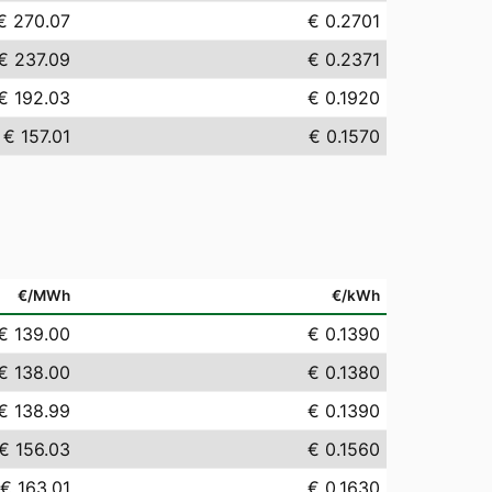
€ 270.07
€ 0.2701
€ 237.09
€ 0.2371
€ 192.03
€ 0.1920
€ 157.01
€ 0.1570
€/MWh
€/kWh
€ 139.00
€ 0.1390
€ 138.00
€ 0.1380
€ 138.99
€ 0.1390
€ 156.03
€ 0.1560
€ 163.01
€ 0.1630