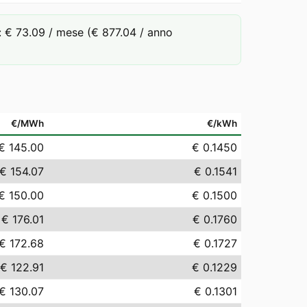
 € 73.09 / mese (€ 877.04 / anno
€/MWh
€/kWh
€ 145.00
€ 0.1450
€ 154.07
€ 0.1541
€ 150.00
€ 0.1500
€ 176.01
€ 0.1760
€ 172.68
€ 0.1727
€ 122.91
€ 0.1229
€ 130.07
€ 0.1301