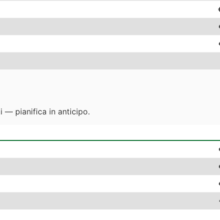
 — pianifica in anticipo.