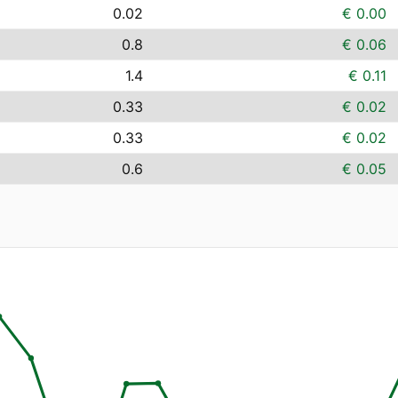
0.02
€ 0.00
0.8
€ 0.06
1.4
€ 0.11
0.33
€ 0.02
0.33
€ 0.02
0.6
€ 0.05