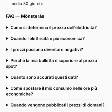
media 30 giorni).
FAQ
—
Mönsterås
Come si determina il prezzo dell'elettricità?
Quando l'elettricità è più economica?
I prezzi possono diventare negativi?
Perché la mia bolletta è superiore al prezzo
spot?
Quanto sono accurati questi dati?
Come spostare il mio consumo nelle ore più
economiche?
Quando vengono pubblicati i prezzi di domani?