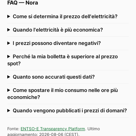
FAQ
—
Nora
Come si determina il prezzo dell'elettricità?
Quando l'elettricità è più economica?
I prezzi possono diventare negativi?
Perché la mia bolletta è superiore al prezzo
spot?
Quanto sono accurati questi dati?
Come spostare il mio consumo nelle ore più
economiche?
Quando vengono pubblicati i prezzi di domani?
Fonte
:
ENTSO-E Transparency Platform
.
Ultimo
aggiornamento
:
2026-08-06
(
CEST
).