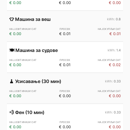
€ 0.00
€ 0.00
€ 0.00
👕
Машина за веш
0.8
€ 0.00
€ 0.01
€ 0.01
🍽️
Машина за судове
1.4
€ 0.00
€ 0.01
€ 0.02
🧹
Усисавање (30 мин)
0.33
€ 0.00
€ 0.00
€ 0.00
💨
Фен (10 мин)
0.33
€ 0.00
€ 0.00
€ 0.00