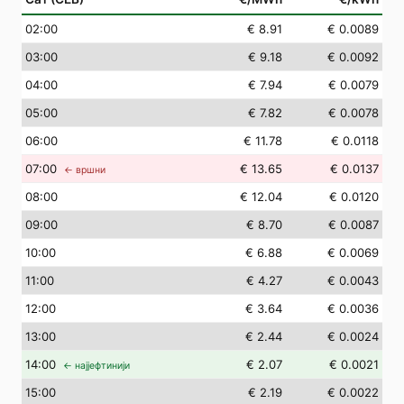
02
:00
€ 8.91
€ 0.0089
03
:00
€ 9.18
€ 0.0092
04
:00
€ 7.94
€ 0.0079
05
:00
€ 7.82
€ 0.0078
06
:00
€ 11.78
€ 0.0118
07
:00
€ 13.65
€ 0.0137
← вршни
08
:00
€ 12.04
€ 0.0120
09
:00
€ 8.70
€ 0.0087
10
:00
€ 6.88
€ 0.0069
11
:00
€ 4.27
€ 0.0043
12
:00
€ 3.64
€ 0.0036
13
:00
€ 2.44
€ 0.0024
14
:00
€ 2.07
€ 0.0021
← најјефтинији
15
:00
€ 2.19
€ 0.0022