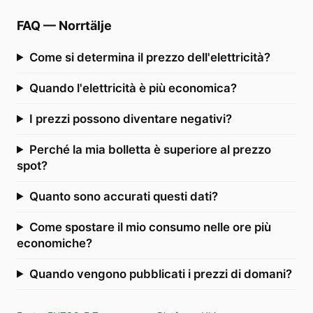
FAQ
—
Norrtälje
Come si determina il prezzo dell'elettricità?
Quando l'elettricità è più economica?
I prezzi possono diventare negativi?
Perché la mia bolletta è superiore al prezzo
spot?
Quanto sono accurati questi dati?
Come spostare il mio consumo nelle ore più
economiche?
Quando vengono pubblicati i prezzi di domani?