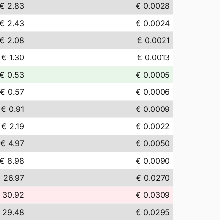
€ 2.83
€ 0.0028
€ 2.43
€ 0.0024
€ 2.08
€ 0.0021
€ 1.30
€ 0.0013
€ 0.53
€ 0.0005
€ 0.57
€ 0.0006
€ 0.91
€ 0.0009
€ 2.19
€ 0.0022
€ 4.97
€ 0.0050
€ 8.98
€ 0.0090
 26.97
€ 0.0270
 30.92
€ 0.0309
 29.48
€ 0.0295