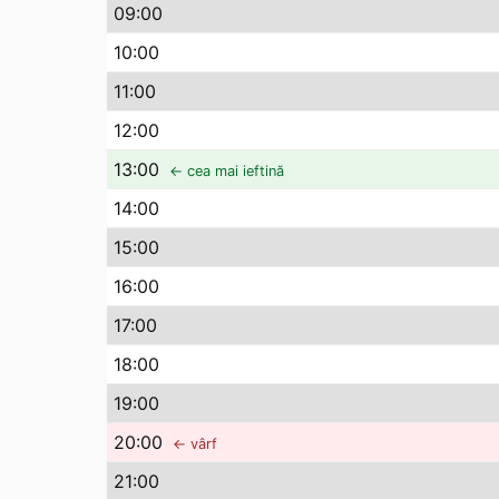
09
:00
10
:00
11
:00
12
:00
13
:00
← cea mai ieftină
14
:00
15
:00
16
:00
17
:00
18
:00
19
:00
20
:00
← vârf
21
:00