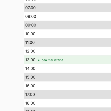
07
:00
08
:00
09
:00
10
:00
11
:00
12
:00
13
:00
← cea mai ieftină
14
:00
15
:00
16
:00
17
:00
18
:00