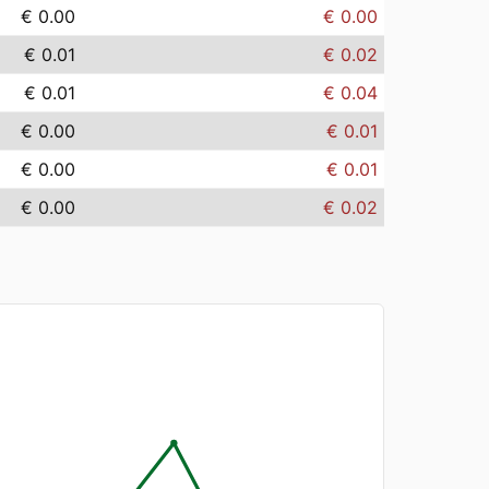
€ 0.00
€ 0.00
€ 0.01
€ 0.02
€ 0.01
€ 0.04
€ 0.00
€ 0.01
€ 0.00
€ 0.01
€ 0.00
€ 0.02