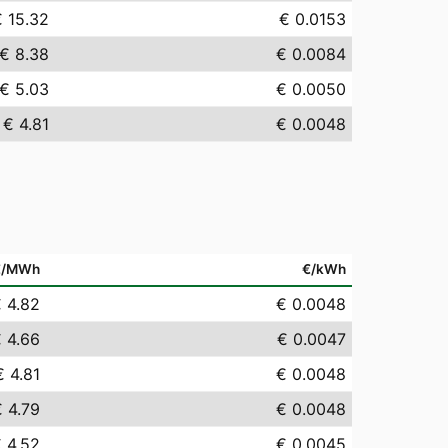
€ 15.32
€ 0.0153
€ 8.38
€ 0.0084
€ 5.03
€ 0.0050
€ 4.81
€ 0.0048
€/MWh
€/kWh
 4.82
€ 0.0048
 4.66
€ 0.0047
€ 4.81
€ 0.0048
 4.79
€ 0.0048
 4.52
€ 0.0045