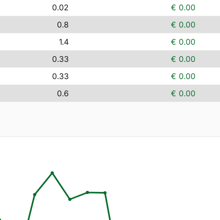
0.02
€ 0.00
0.8
€ 0.00
1.4
€ 0.00
0.33
€ 0.00
0.33
€ 0.00
0.6
€ 0.00