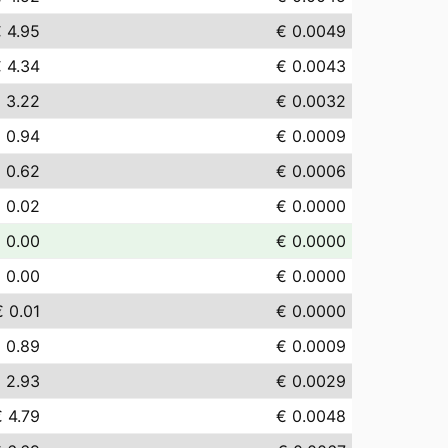
 4.95
€ 0.0049
 4.34
€ 0.0043
 3.22
€ 0.0032
 0.94
€ 0.0009
 0.62
€ 0.0006
 0.02
€ 0.0000
 0.00
€ 0.0000
 0.00
€ 0.0000
€ 0.01
€ 0.0000
 0.89
€ 0.0009
 2.93
€ 0.0029
 4.79
€ 0.0048