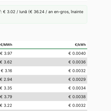
€ 3.02 / lună (€ 36.24 / an en-gros, înainte
€/MWh
€/kWh
€ 3.97
€ 0.0040
€ 3.62
€ 0.0036
€ 3.16
€ 0.0032
€ 2.94
€ 0.0029
€ 3.35
€ 0.0034
€ 3.79
€ 0.0038
€ 3.22
€ 0.0032