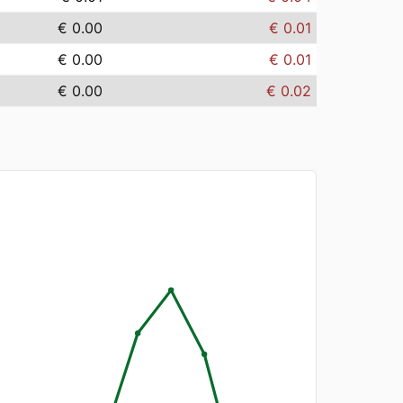
€ 0.00
€ 0.01
€ 0.00
€ 0.01
€ 0.00
€ 0.02