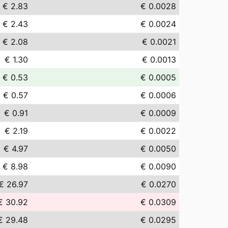
€ 2.83
€ 0.0028
€ 2.43
€ 0.0024
€ 2.08
€ 0.0021
€ 1.30
€ 0.0013
€ 0.53
€ 0.0005
€ 0.57
€ 0.0006
€ 0.91
€ 0.0009
€ 2.19
€ 0.0022
€ 4.97
€ 0.0050
€ 8.98
€ 0.0090
€ 26.97
€ 0.0270
€ 30.92
€ 0.0309
€ 29.48
€ 0.0295