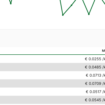
M
€ 0.0255
/
€ 0.0485
/
€ 0.0713
/
€ 0.0709
/
€ 0.0517
/
€ 0.0545
/