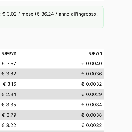
 3.02 / mese (€ 36.24 / anno all'ingrosso,
€/MWh
€/kWh
€ 3.97
€ 0.0040
€ 3.62
€ 0.0036
€ 3.16
€ 0.0032
€ 2.94
€ 0.0029
€ 3.35
€ 0.0034
€ 3.79
€ 0.0038
€ 3.22
€ 0.0032