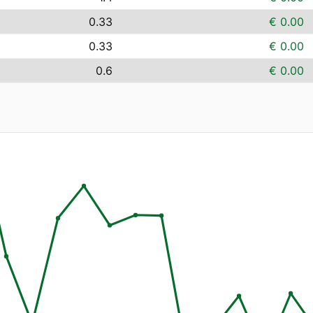
0.33
€ 0.00
0.33
€ 0.00
0.6
€ 0.00