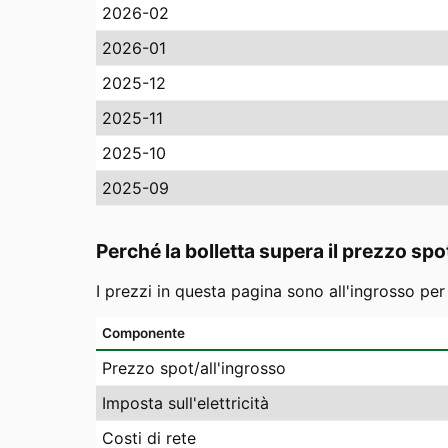
2026-02
2026-01
2025-12
2025-11
2025-10
2025-09
Perché la bolletta supera il prezzo spo
I prezzi in questa pagina sono all'ingrosso pe
Componente
Prezzo spot/all'ingrosso
Imposta sull'elettricità
Costi di rete