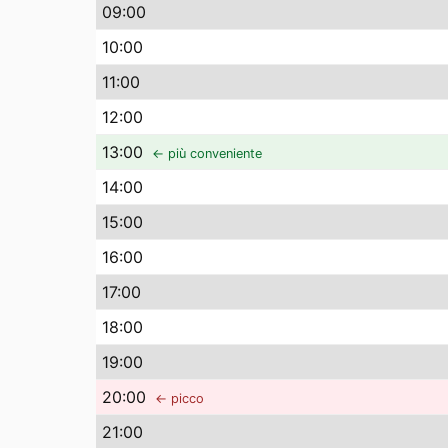
09
:00
10
:00
11
:00
12
:00
13
:00
← più conveniente
14
:00
15
:00
16
:00
17
:00
18
:00
19
:00
20
:00
← picco
21
:00