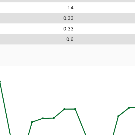
1.4
0.33
0.33
0.6