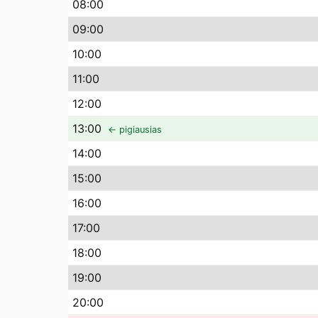
08
:00
09
:00
10
:00
11
:00
12
:00
13
:00
← pigiausias
14
:00
15
:00
16
:00
17
:00
18
:00
19
:00
20
:00