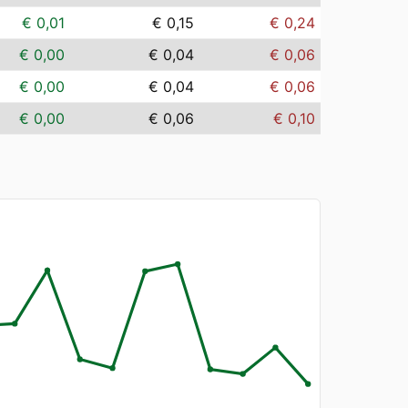
€ 0,01
€ 0,15
€ 0,24
€ 0,00
€ 0,04
€ 0,06
€ 0,00
€ 0,04
€ 0,06
€ 0,00
€ 0,06
€ 0,10