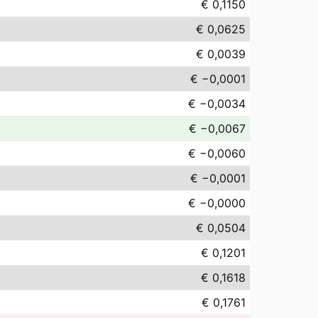
€ 0,1150
€ 0,0625
€ 0,0039
€ −0,0001
€ −0,0034
€ −0,0067
€ −0,0060
€ −0,0001
€ −0,0000
€ 0,0504
€ 0,1201
€ 0,1618
€ 0,1761