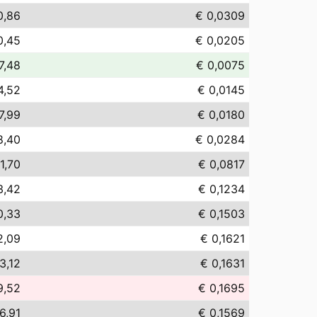
0,86
€ 0,0309
0,45
€ 0,0205
7,48
€ 0,0075
4,52
€ 0,0145
7,99
€ 0,0180
8,40
€ 0,0284
1,70
€ 0,0817
3,42
€ 0,1234
0,33
€ 0,1503
2,09
€ 0,1621
3,12
€ 0,1631
9,52
€ 0,1695
6,91
€ 0,1569