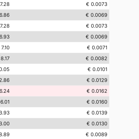
7.28
€ 0.0073
6.86
€ 0.0069
7.28
€ 0.0073
6.93
€ 0.0069
 7.10
€ 0.0071
 8.17
€ 0.0082
0.05
€ 0.0101
2.86
€ 0.0129
6.24
€ 0.0162
16.01
€ 0.0160
3.93
€ 0.0139
3.00
€ 0.0130
8.89
€ 0.0089