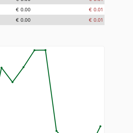
€ 0.00
€ 0.01
€ 0.00
€ 0.01