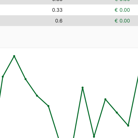
0.33
€ 0.00
0.6
€ 0.00