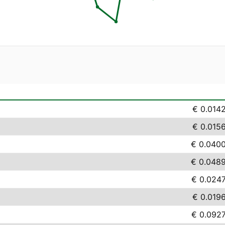
€ 0.014
€ 0.015
€ 0.040
€ 0.048
€ 0.024
€ 0.019
€ 0.092