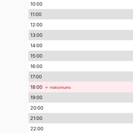
10
:00
11
:00
12
:00
13
:00
14
:00
15
:00
16
:00
17
:00
18
:00
← maksimums
19
:00
20
:00
21
:00
22
:00