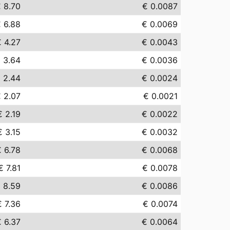
 8.70
€ 0.0087
 6.88
€ 0.0069
 4.27
€ 0.0043
 3.64
€ 0.0036
 2.44
€ 0.0024
 2.07
€ 0.0021
€ 2.19
€ 0.0022
€ 3.15
€ 0.0032
 6.78
€ 0.0068
€ 7.81
€ 0.0078
 8.59
€ 0.0086
€ 7.36
€ 0.0074
 6.37
€ 0.0064