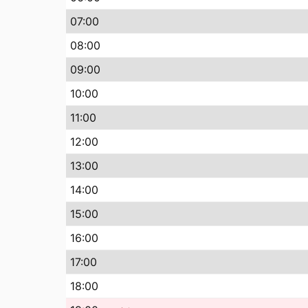
07
:00
08
:00
09
:00
10
:00
11
:00
12
:00
13
:00
14
:00
15
:00
16
:00
17
:00
18
:00