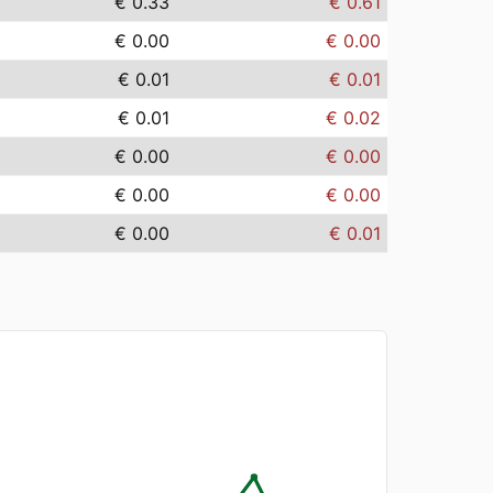
€ 0.33
€ 0.61
€ 0.00
€ 0.00
€ 0.01
€ 0.01
€ 0.01
€ 0.02
€ 0.00
€ 0.00
€ 0.00
€ 0.00
€ 0.00
€ 0.01