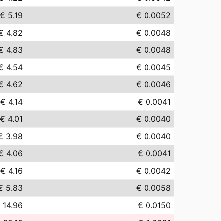
€ 5.19
€ 0.0052
€ 4.82
€ 0.0048
€ 4.83
€ 0.0048
€ 4.54
€ 0.0045
€ 4.62
€ 0.0046
€ 4.14
€ 0.0041
€ 4.01
€ 0.0040
€ 3.98
€ 0.0040
€ 4.06
€ 0.0041
€ 4.16
€ 0.0042
€ 5.83
€ 0.0058
 14.96
€ 0.0150