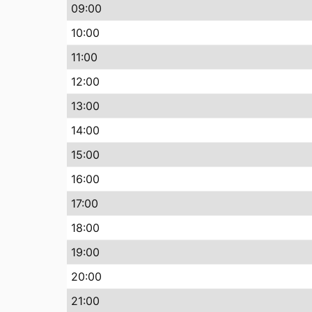
09
:00
10
:00
11
:00
12
:00
13
:00
14
:00
15
:00
16
:00
17
:00
18
:00
19
:00
20
:00
21
:00