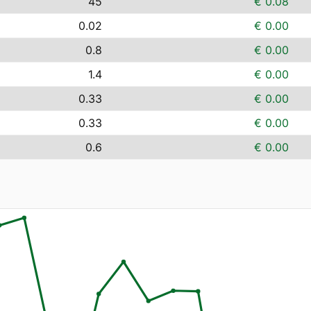
45
€ 0.08
0.02
€ 0.00
0.8
€ 0.00
1.4
€ 0.00
0.33
€ 0.00
0.33
€ 0.00
0.6
€ 0.00