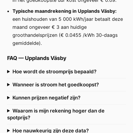
Typische maandrekening in Upplands Väsby:
een huishouden van 5 000 kWh/jaar betaalt deze
maand ongeveer € 3 aan huidige
groothandelsprijzen (€ 0.0455 /kWh 30-daags
gemiddelde).
FAQ
—
Upplands Väsby
Hoe wordt de stroomprijs bepaald?
Wanneer is stroom het goedkoopst?
Kunnen prijzen negatief zijn?
Waarom is mijn rekening hoger dan de
spotprijs?
Hoe nauwkeurig zijn deze data?