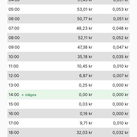
05
:00
53,01 kr
0,053 kr
06
:00
50,77 kr
0,051 kr
07
:00
48,23 kr
0,048 kr
08
:00
52,11 kr
0,052 kr
09
:00
47,38 kr
0,047 kr
10
:00
35,18 kr
0,035 kr
11
:00
10,45 kr
0,010 kr
12
:00
6,87 kr
0,007 kr
13
:00
0,25 kr
0,000 kr
14
:00
0,00 kr
0,000 kr
← billigste
15
:00
0,03 kr
0,000 kr
16
:00
0,16 kr
0,000 kr
17
:00
9,71 kr
0,010 kr
18
:00
32,03 kr
0,032 kr