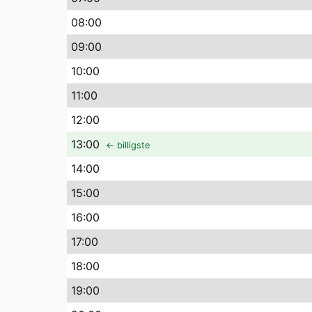
08
:00
09
:00
10
:00
11
:00
12
:00
13
:00
← billigste
14
:00
15
:00
16
:00
17
:00
18
:00
19
:00