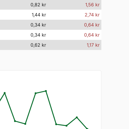
0,82 kr
1,56 kr
1,44 kr
2,74 kr
0,34 kr
0,64 kr
0,34 kr
0,64 kr
0,62 kr
1,17 kr