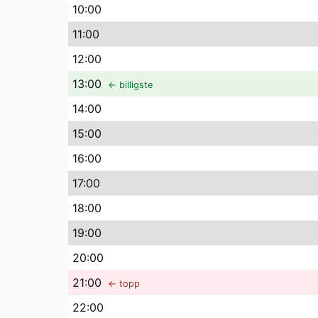
10
:00
11
:00
12
:00
13
:00
← billigste
14
:00
15
:00
16
:00
17
:00
18
:00
19
:00
20
:00
21
:00
← topp
22
:00