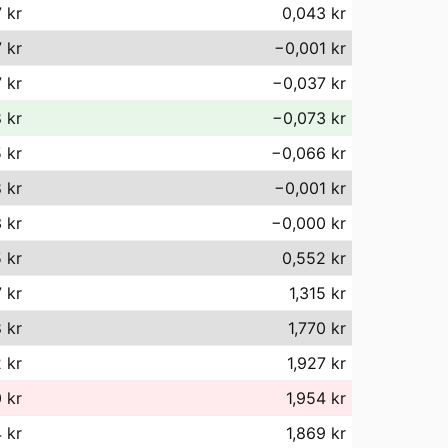
 kr
0,043 kr
 kr
−0,001 kr
 kr
−0,037 kr
 kr
−0,073 kr
 kr
−0,066 kr
 kr
−0,001 kr
 kr
−0,000 kr
 kr
0,552 kr
 kr
1,315 kr
 kr
1,770 kr
 kr
1,927 kr
 kr
1,954 kr
 kr
1,869 kr