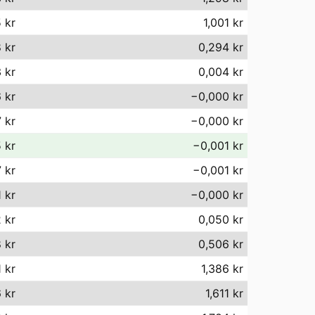
 kr
1,001 kr
 kr
0,294 kr
 kr
0,004 kr
 kr
−0,000 kr
 kr
−0,000 kr
5 kr
−0,001 kr
 kr
−0,001 kr
1 kr
−0,000 kr
 kr
0,050 kr
 kr
0,506 kr
 kr
1,386 kr
 kr
1,611 kr