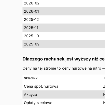
2026-02
2026-01
2025-12
2025-11
2025-10
2025-09
Dlaczego rachunek jest wyższy niż ce
Ceny na tej stronie to ceny hurtowe na jutro
Składnik
T
Cena spot/hurtowa
Akcyza
Opłaty sieciowe