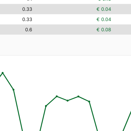
0.33
€ 0.04
0.33
€ 0.04
0.6
€ 0.08