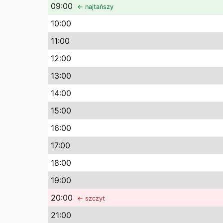
09
:00
← najtańszy
10
:00
11
:00
12
:00
13
:00
14
:00
15
:00
16
:00
17
:00
18
:00
19
:00
20
:00
← szczyt
21
:00