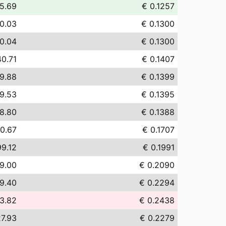
5.69
€ 0.1257
0.03
€ 0.1300
0.04
€ 0.1300
40.71
€ 0.1407
9.88
€ 0.1399
9.53
€ 0.1395
8.80
€ 0.1388
70.67
€ 0.1707
99.12
€ 0.1991
9.00
€ 0.2090
9.40
€ 0.2294
3.82
€ 0.2438
7.93
€ 0.2279