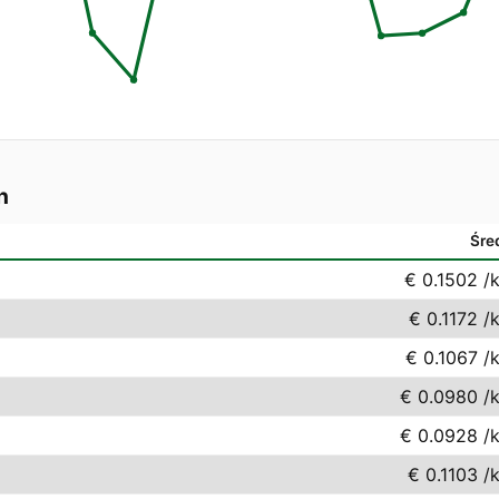
n
Śre
€ 0.1502
/
€ 0.1172
/
€ 0.1067
/
€ 0.0980
/
€ 0.0928
/
€ 0.1103
/