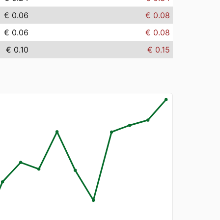
€ 0.06
€ 0.08
€ 0.06
€ 0.08
€ 0.10
€ 0.15